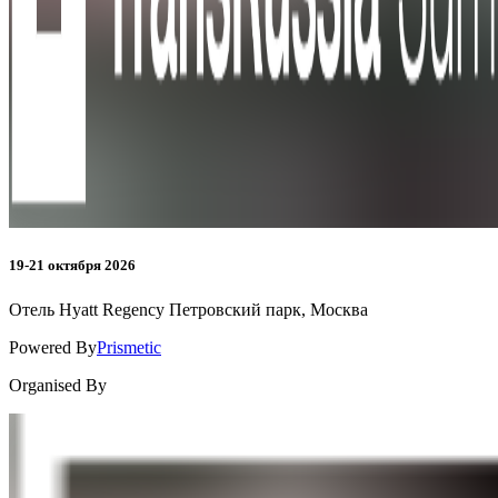
19-21 октября 2026
Отель Hyatt Regency Петровский парк, Москва
Powered By
Prismetic
Organised By