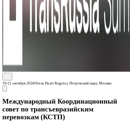
19-21 октября 2026
Отель Hyatt Regency Петровский парк, Москва
Международный Координационный
совет по трансъевразийским
перевозкам (КСТП)