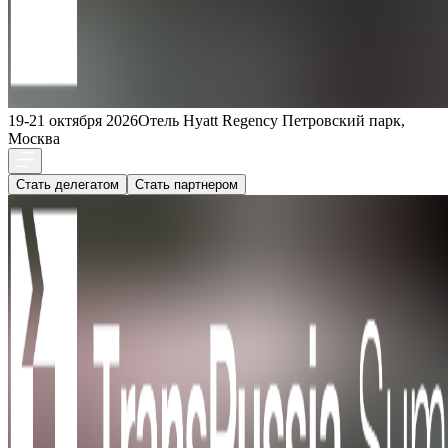
19-21 октября 2026
Отель Hyatt Regency Петровский парк,
Москва
Стать делегатом
Стать партнером