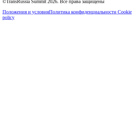
©TransRussia Summit 2026. Все права защищены
Положения и условия
Политика конфиденциальности
Cookie
policy