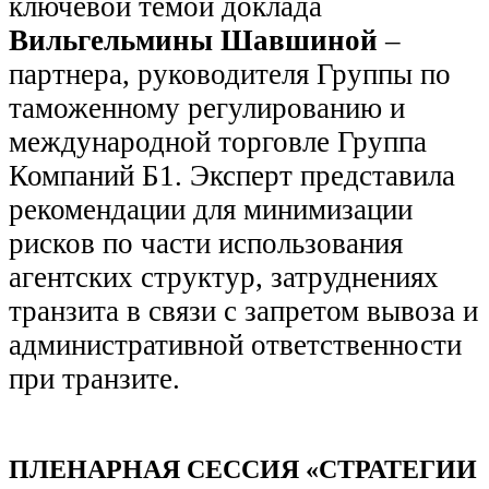
ключевой темой доклада
Вильгельмины Шавшиной
–
партнера, руководителя Группы по
таможенному регулированию и
международной торговле Группа
Компаний Б1. Эксперт представила
рекомендации для минимизации
рисков по части использования
агентских структур, затруднениях
транзита в связи с запретом вывоза и
административной ответственности
при транзите.
ПЛЕНАРНАЯ СЕССИЯ «СТРАТЕГИИ