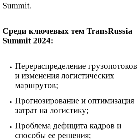
Summit.
Среди ключевых тем TransRussia
Summit 2024:
Перераспределение грузопотоков
и изменения логистических
маршрутов;
Прогнозирование и оптимизация
затрат на логистику;
Проблема дефицита кадров и
способы ее решения;