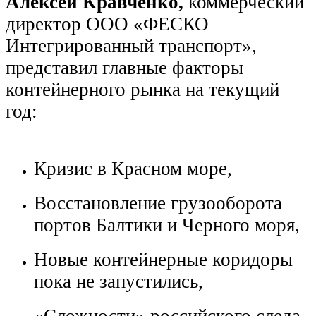
Алексей Кравченко,
коммерческий
директор ООО «ФЕСКО
Интегрированный транспорт»,
представил главные факторы
контейнерного рынка на текущий
год:
Кризис в Красном море,
Восстановление грузооборота
портов Балтики и Черного моря,
Новые контейнерные коридоры
пока не запустились,