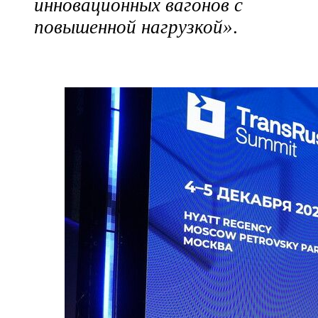
инновационных вагонов с
повышенной нагрузкой»
.