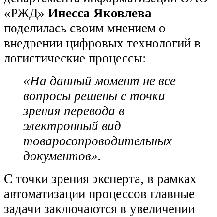
«РЖД»
Инесса Яковлева
поделилась своим мнением о
внедрении цифровых технологий в
логистические процессы:
«На данный момент не все
вопросы решены с точки
зрения перевода в
электронный вид
товаросопроводительных
документов».
С точки зрения эксперта, в рамках
автоматизации процессов главные
задачи заключаются в увеличении