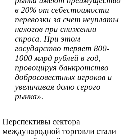
рынка имеют преимущество
в 20% от себестоимости
перевозки за счет неуплаты
налогов при снижении
спроса. При этом
государство теряет 800-
1000 млрд рублей в год,
провоцируя банкротство
добросовестных игроков и
увеличивая долю серого
рынка»
.
Перспективы сектора
международной торговли стали