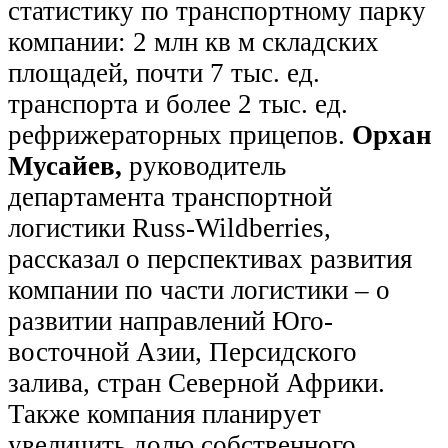
статистику по транспортному парку
компании: 2 млн кв м складских
площадей, почти 7 тыс. ед.
транспорта и более 2 тыс. ед.
рефрижераторных прицепов.
Орхан
Мусайев,
руководитель
департамента транспортной
логистики Russ-Wildberries,
рассказал о перспективах развития
компании по части логистики – о
развитии направлений Юго-
восточной Азии, Персидского
залива, стран Северной Африки.
Также компания планирует
увеличить долю собственного