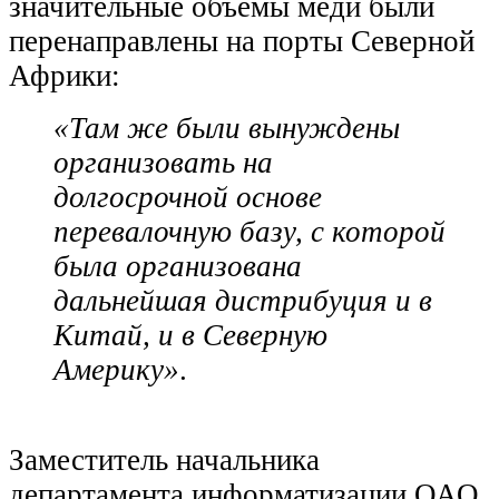
значительные объемы меди были
перенаправлены на порты Северной
Африки:
«Там же были вынуждены
организовать на
долгосрочной основе
перевалочную базу, с которой
была организована
дальнейшая дистрибуция и в
Китай, и в Северную
Америку»
.
Заместитель начальника
департамента информатизации ОАО