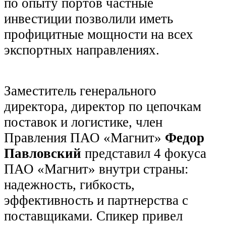
по опыту портов частные
инвестиции позволили иметь
профицитные мощности на всех
экспортных направлениях.
Заместитель генерального
директора, директор по цепочкам
поставок и логистике, член
Правления ПАО «Магнит»
Федор
Павловский
представил 4 фокуса
ПАО «Магнит» внутри страны:
надежность, гибкость,
эффективность и партнерства с
поставщиками. Спикер привел