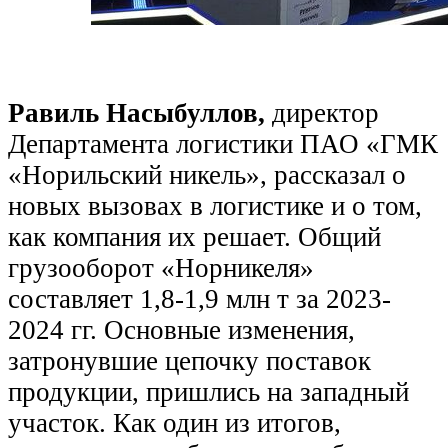
Равиль Насыбуллов,
директор
Департамента логистики ПАО «ГМК
«Норильский никель», рассказал о
новых вызовах в логистике и о том,
как компания их решает. Общий
грузооборот «Норникеля»
составляет 1,8-1,9 млн т за 2023-
2024 гг. Основные изменения,
затронувшие цепочку поставок
продукции, пришлись на западный
участок. Как один из итогов,