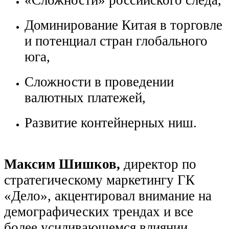
«Сложности» российского следа,
Доминирование Китая в торговле
и потенциал стран глобального
юга,
Сложности в проведении
валютных платежей,
Развитие контейнерных ниш.
Максим Шишков,
директор по
стратегическому маркетингу ГК
«Дело», акцентировал внимание на
демографических трендах и все
более усиливающемся влиянии