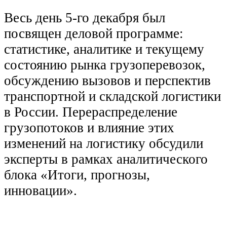
Весь день 5-го декабря был
посвящен деловой программе:
статистике, аналитике и текущему
состоянию рынка грузоперевозок,
обсуждению вызовов и перспектив
транспортной и складской логистики
в России. Перераспределение
грузопотоков и влияние этих
изменений на логистику обсудили
эксперты в рамках аналитического
блока «Итоги, прогнозы,
инновации».