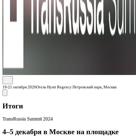
19-21 октября 2026
Отель Hyatt Regency Петровский парк, Москва
Итоги
TransRussia Summit 2024
4–5 декабря в Москве на площадке