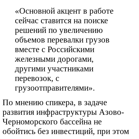
«Основной акцент в работе
сейчас ставится на поиске
решений по увеличению
объемов перевалки грузов
вместе с Российскими
железными дорогами,
другими участниками
перевозок, с
грузоотправителями».
По мнению спикера, в задаче
развития инфраструктуры Азово-
Черноморского бассейна не
обойтись без инвестиций, при этом