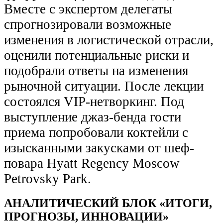
Вместе с экспертом делегаты
спрогнозировали возможные
изменения в логистической отрасли,
оценили потенциальные риски и
подобрали ответы на изменения
рыночной ситуации. После лекции
состоялся VIP-нетворкинг. Под
выступление джаз-бенда гости
приема попробовали коктейли с
изысканными закусками от шеф-
повара Hyatt Regency Moscow
Petrovsky Park.
АНАЛИТИЧЕСКИЙ БЛОК «ИТОГИ,
ПРОГНОЗЫ, ИННОВАЦИИ»