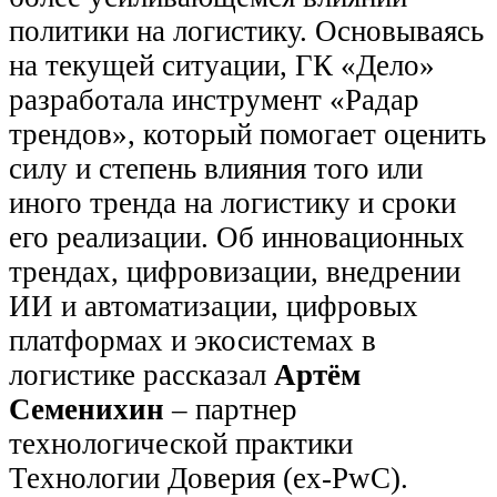
политики на логистику. Основываясь
на текущей ситуации, ГК «Дело»
разработала инструмент «Радар
трендов», который помогает оценить
силу и степень влияния того или
иного тренда на логистику и сроки
его реализации. Об инновационных
трендах, цифровизации, внедрении
ИИ и автоматизации, цифровых
платформах и экосистемах в
логистике рассказал
Артём
Семенихин
– партнер
технологической практики
Технологии Доверия (ex-PwC).