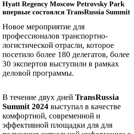
Hyatt Regency Moscow Petrovsky Park
впервые состоялся TransRussia Summit
Новое мероприятие для
профессионалов транспортно-
логистической отрасли, которое
посетило более 180 делегатов, более
30 экспертов выступили в рамках
деловой программы.
В течение двух дней
TransRussia
Summit 2024
выступал в качестве
комфортной, современной и
эффективной площадки для для