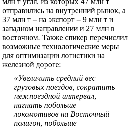
млн т угля, из которых 47 млн т
отправились на внутренний рынок, а
37 млн т – на экспорт – 9 млн т и
западном направлении и 27 млн в
восточном. Также спикер перечислил
возможные технологические меры
для оптимизации логистики на
железной дороге:
«Увеличить средний вес
грузовых поездов, сократить
межпоездной интервал,
нагнать побольше
локомотивов на Восточный
полигон, побольше