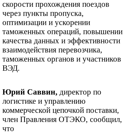
скорости прохождения поездов
через пункты пропуска,
оптимизации и ускорении
таможенных операций, повышении
качества данных и эффективности
взаимодействия перевозчика,
таможенных органов и участников
ВЭД.
Юрий Саввин,
директор по
логистике и управлению
коммерческой цепочкой поставки,
член Правления ОТЭКО, сообщил,
что