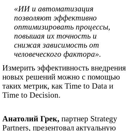
«ИИ и автоматизация
позволяют эффективно
оптимизировать процессы,
повышая их точность и
снижая зависимость от
человеческого фактора».
Измерить эффективность внедрения
новых решений можно с помощью
таких метрик, как Time to Data и
Time to Decision.
Анатолий Грек,
партнер Strategy
Partners, презентовал актуальную