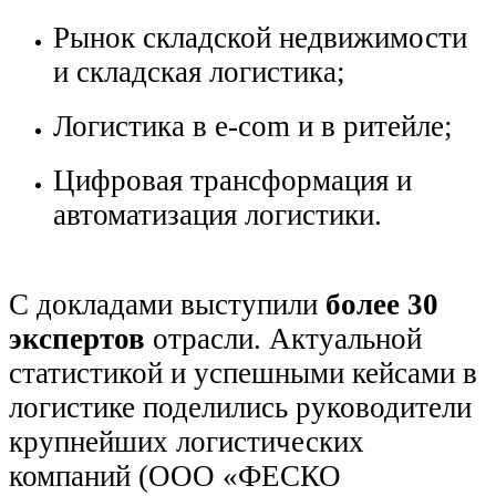
Рынок складской недвижимости
и складская логистика;
Логистика в e-com и в ритейле;
Цифровая трансформация и
автоматизация логистики.
С докладами выступили
более 30
экспертов
отрасли. Актуальной
статистикой и успешными кейсами в
логистике поделились руководители
крупнейших логистических
компаний (ООО «ФЕСКО