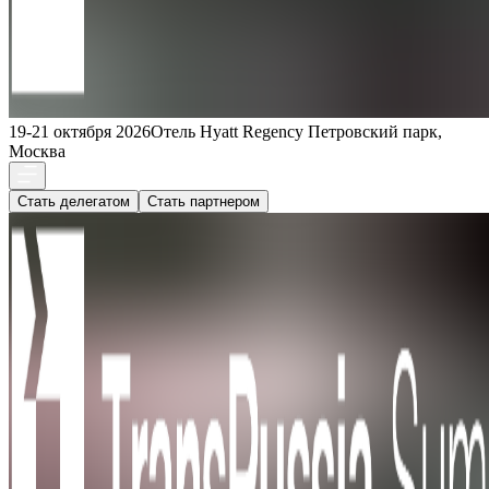
19-21 октября 2026
Отель Hyatt Regency Петровский парк,
Москва
Стать делегатом
Стать партнером