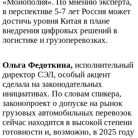
«Монополия». По мнению эксперта,
в перспективе 5-7 лет Россия может
достичь уровня Китая в плане
внедрения цифровых решений в
логистике и грузоперевозках.
Ольга Федоткина,
исполнительный
директор СЭЛ, особый акцент
сделала на законодательных
инициативах. По словам спикера,
законопроект о допуске на рынок
грузовых автомобильных перевозок
сейчас находится в высокой степени
готовности и, возможно, в 2025 году