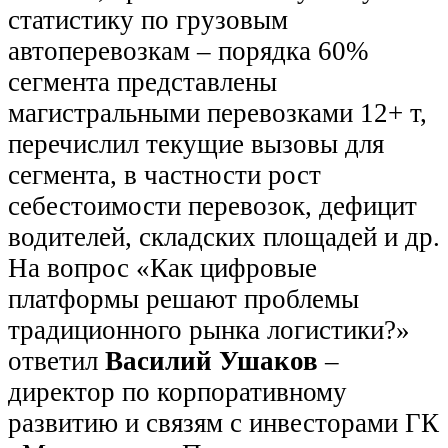
статистику по грузовым
автоперевозкам – порядка 60%
сегмента представлены
магистральными перевозками 12+ т,
перечислил текущие вызовы для
сегмента, в частности рост
себестоимости перевозок, дефицит
водителей, складских площадей и др.
На вопрос «Как цифровые
платформы решают проблемы
традиционного рынка логистики?»
ответил
Василий Ушаков
–
директор по корпоративному
развитию и связям с инвесторами ГК