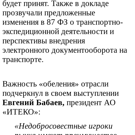
будет принят. Также в докладе
прозвучали предложенные
изменения в 87 ФЗ о транспортно-
экспедиционной деятельности и
перспективы внедрения
электронного документооборота на
транспорте.
Важность «обеления» отрасли
подчеркнул в своем выступлении
Евгений Бабаев,
президент АО
«ИТЕКО»:
«Недобросовестные игроки